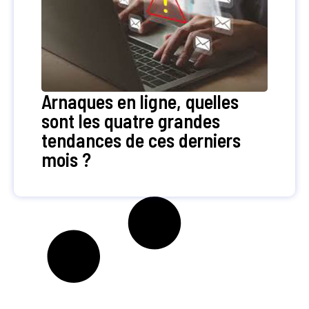
Arnaques en ligne, quelles
sont les quatre grandes
tendances de ces derniers
mois ?