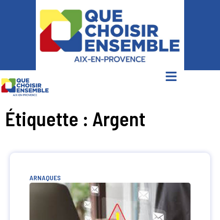
Étiquette : Argent
ARNAQUES