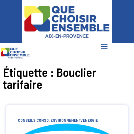
Étiquette : Bouclier
tarifaire
CONSEILS CONSO
,
ENVIRONNEMENT/ÉNERGIE