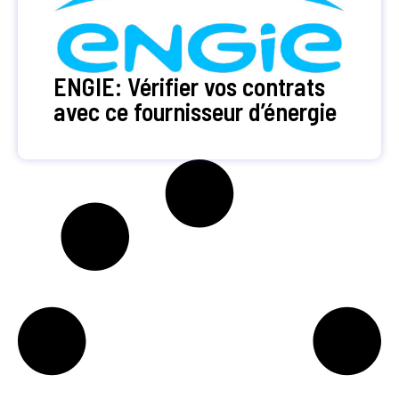
ENGIE: Vérifier vos contrats
avec ce fournisseur d’énergie