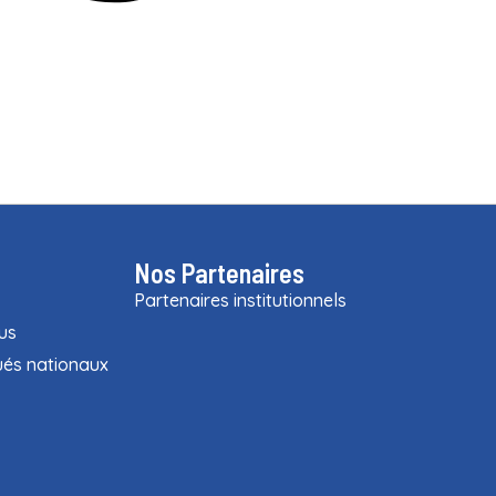
Nos Partenaires
Partenaires institutionnels
us
és nationaux