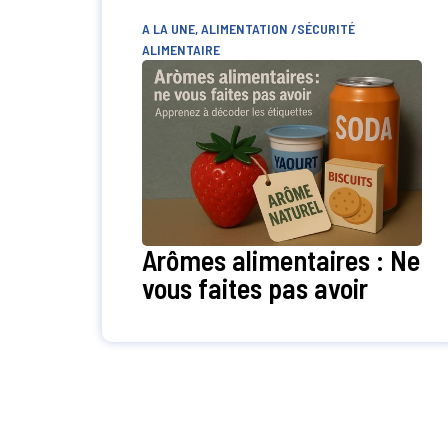
A LA UNE
,
ALIMENTATION /SÉCURITÉ
ALIMENTAIRE
Arômes alimentaires : Ne
vous faites pas avoir