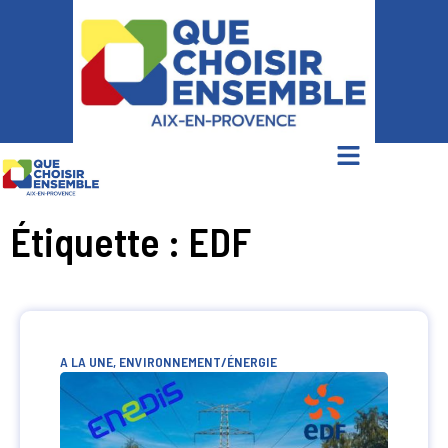
Étiquette : EDF
A LA UNE
,
ENVIRONNEMENT/ÉNERGIE