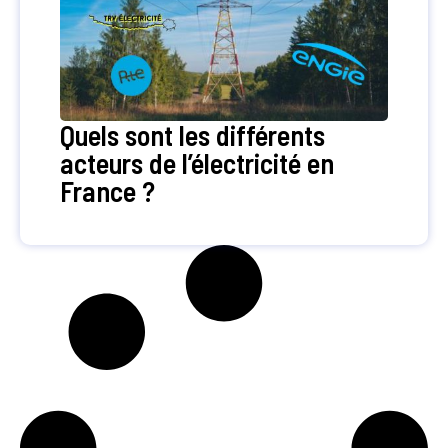
Quels sont les différents
acteurs de l’électricité en
France ?