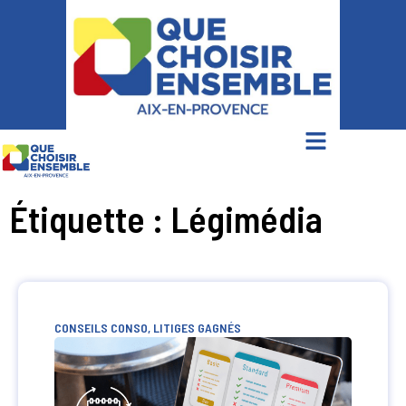
Étiquette : Légimédia
CONSEILS CONSO
,
LITIGES GAGNÉS