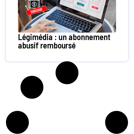
Légimédia : un abonnement
abusif remboursé