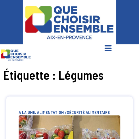
Étiquette : Légumes
A LA UNE
,
ALIMENTATION /SÉCURITÉ ALIMENTAIRE