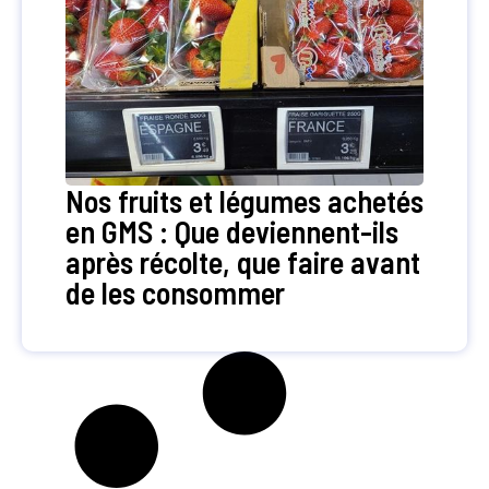
Nos fruits et légumes achetés
en GMS : Que deviennent-ils
après récolte, que faire avant
de les consommer