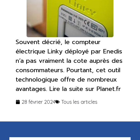
Souvent décrié, le compteur
électrique Linky déployé par Enedis
n’a pas vraiment la cote auprès des
consommateurs. Pourtant, cet outil
technologique offre de nombreux
avantages. Lire la suite sur Planet.fr
28 février 2024
Tous les articles