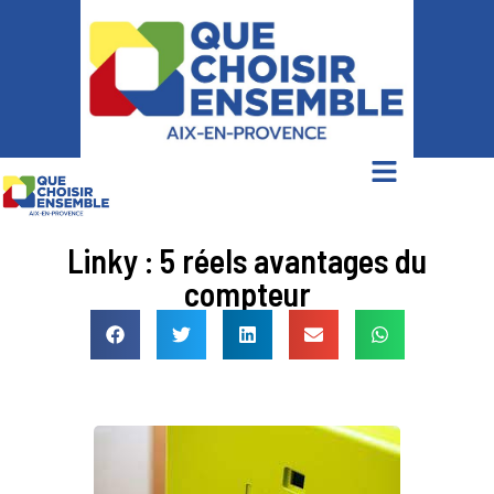
Linky : 5 réels avantages du
compteur