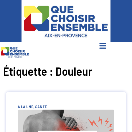
Étiquette : Douleur
A LA UNE
,
SANTÉ