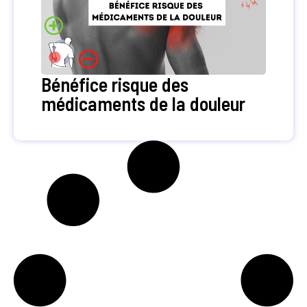
Bénéfice risque des
médicaments de la douleur