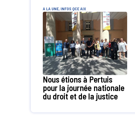
A LA UNE
,
INFOS QCE AIX
Nous étions à Pertuis
pour la journée nationale
du droit et de la justice