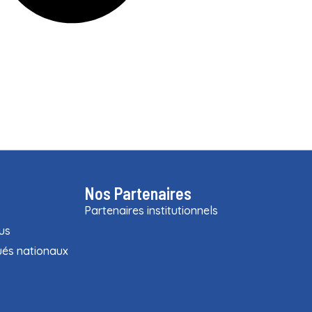
Nos Partenaires
Partenaires institutionnels
us
és nationaux