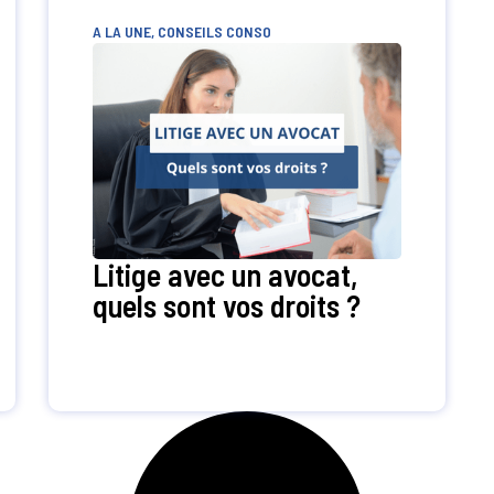
A LA UNE
,
CONSEILS CONSO
Litige avec un avocat,
quels sont vos droits ?