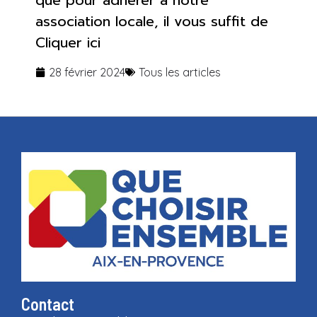
que pour adhérer à notre
association locale, il vous suffit de
Cliquer ici
28 février 2024
Tous les articles
Contact