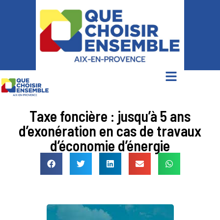
Taxe foncière : jusqu’à 5 ans
d’exonération en cas de travaux
d’économie d’énergie