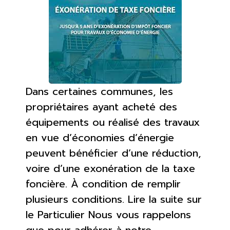
Dans certaines communes, les
propriétaires ayant acheté des
équipements ou réalisé des travaux
en vue d’économies d’énergie
peuvent bénéficier d’une réduction,
voire d’une exonération de la taxe
foncière. À condition de remplir
plusieurs conditions. Lire la suite sur
le Particulier Nous vous rappelons