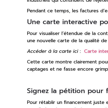
Pendant ce temps, les factures d’
Une carte interactive p
Pour visualiser l’étendue de la co
une nouvelle carte de la qualité de 
Accéder à la carte ici
:
Carte inte
Cette carte montre clairement pourq
captages et ne fasse encore grimpe
Signez la pétition pour 
Pour rétablir un financement juste 