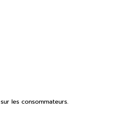
t sur les consommateurs.