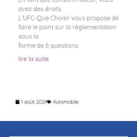
avez des droits.
L’UFC-Que Choisir vous propose de
faire le point sur la règlementation
sous la
forme de 6 questions.
lire la suite
1 août 2024
Automobile