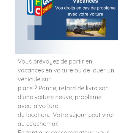
Vous prévoyez de partir en
vacances en voiture ou de louer un
véhicule sur
place ? Panne, retard de livraison
d’une voiture neuve, problème
avec la voiture
de location… Votre séjour peut virer
au cauchemar.
En tant que consommateur, vous