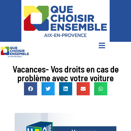
Vacances- Vos droits en cas de
problème avec votre voiture